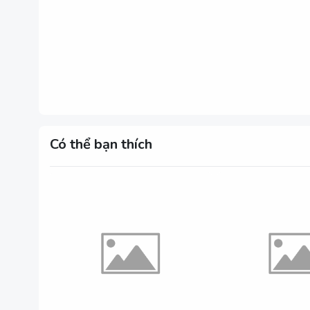
Có thể bạn thích